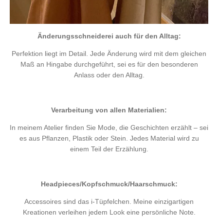
Änderungsschneiderei auch für den Alltag:
Perfektion liegt im Detail. Jede Änderung wird mit dem gleichen
Maß an Hingabe durchgeführt, sei es für den besonderen
Anlass oder den Alltag.
Verarbeitung von allen Materialien:
In meinem Atelier finden Sie Mode, die Geschichten erzählt – sei
es aus Pflanzen, Plastik oder Stein. Jedes Material wird zu
einem Teil der Erzählung.
Headpieces/Kopfschmuck/Haarschmuck:
Accessoires sind das i-Tüpfelchen. Meine einzigartigen
Kreationen verleihen jedem Look eine persönliche Note.