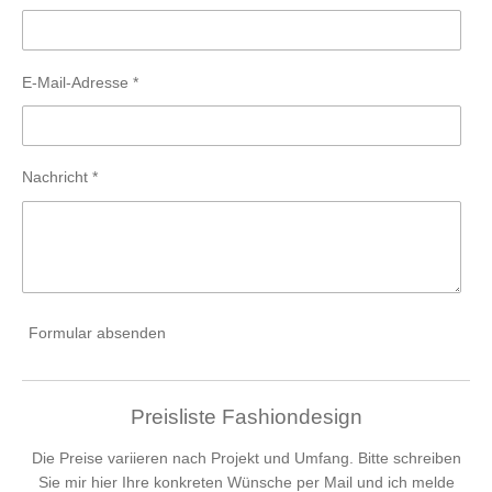
E-Mail-Adresse *
Nachricht *
Formular absenden
Preisliste Fashiondesign
Die Preise variieren nach Projekt und Umfang. Bitte schreiben
Sie mir hier Ihre konkreten Wünsche per Mail und ich melde