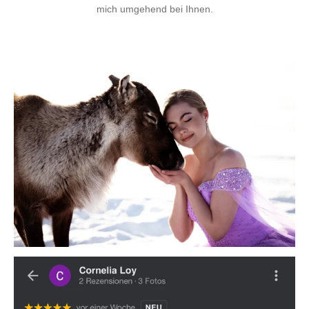
mich umgehend bei Ihnen.