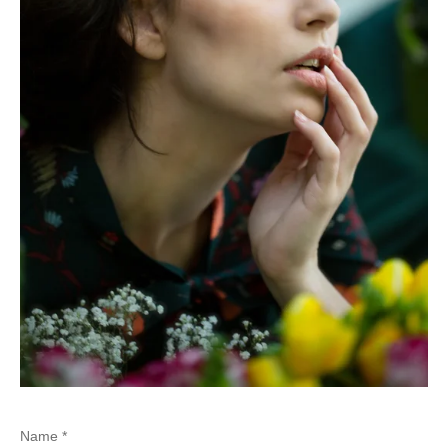
Name *