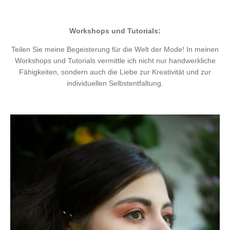
Workshops und Tutorials:
Teilen Sie meine Begeisterung für die Welt der Mode! In meinen
Workshops und Tutorials vermittle ich nicht nur handwerkliche
Fähigkeiten, sondern auch die Liebe zur Kreativität und zur
individuellen Selbstentfaltung.