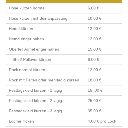
Hose kürzen normal
6,00 €
Hose kürzen mit Beinanpassung
10,00 €
Hemd kürzen
12,00 €
Hemd enger nähen
12,00 €
Oberteil Ärmel enger nähen
15,00 €
T-Shirt/ Pullover kürzen
6,00 €
Rock normal kürzen
12,00 €
Rock mit Falten oder mehrlagig kürzen
18,00 €
Festtagskleid kürzen - 1 lagig
15,,00 €
Festtagskleid kürzen - 2 lagig
25,00 €
Festtagskleid kürzen - 3 lagig
35,00 €
Löcher flicken
4,00 € pro Loch