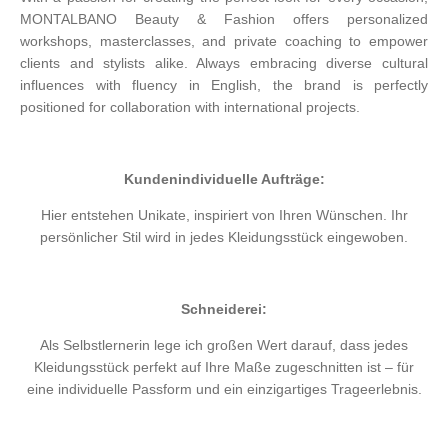
MONTALBANO Beauty & Fashion offers personalized
workshops, masterclasses, and private coaching to empower
clients and stylists alike. Always embracing diverse cultural
influences with fluency in English, the brand is perfectly
positioned for collaboration with international projects.
Kundenindividuelle Aufträge:
Hier entstehen Unikate, inspiriert von Ihren Wünschen. Ihr
persönlicher Stil wird in jedes Kleidungsstück eingewoben.
Schneiderei:
Als Selbstlernerin lege ich großen Wert darauf, dass jedes
Kleidungsstück perfekt auf Ihre Maße zugeschnitten ist – für
eine individuelle Passform und ein einzigartiges Trageerlebnis.