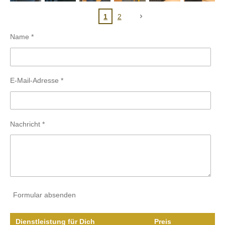
1
2
Name *
E-Mail-Adresse *
Nachricht *
Formular absenden
Dienstleistung für Dich
Preis