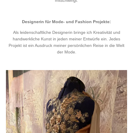
mitschwingt.
Designerin für Mode- und Fashion Projekte:
Als leidenschaftliche Designerin bringe ich Kreativität und
handwerkliche Kunst in jeden meiner Entwürfe ein. Jedes
Projekt ist ein Ausdruck meiner persönlichen Reise in die Welt
der Mode.