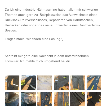
Da ich eine Industrie Nähmaschine habe, fallen mir schwierige
Themen auch gern zu. Beispielsweise das Auswechseln eines
Rucksack-Reißverschlusses, Reparieren von Handtaschen,
Reitjacken oder sogar das neue Entwerfen eines Gastroschirm-
Bezugs.
Fragt einfach, wir finden eine Lösung :).
Schreibt mir gern eine Nachricht in dem unterstehenden
Formular. Ich melde mich umgehend bei dir.