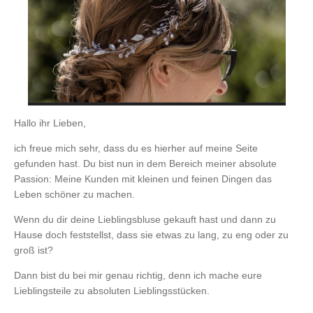
Hallo ihr Lieben,
ich freue mich sehr, dass du es hierher auf meine Seite
gefunden hast. Du bist nun in dem Bereich meiner absolute
Passion: Meine Kunden mit kleinen und feinen Dingen das
Leben schöner zu machen.
Wenn du dir deine Lieblingsbluse gekauft hast und dann zu
Hause doch feststellst, dass sie etwas zu lang, zu eng oder zu
groß ist?
Dann bist du bei mir genau richtig, denn ich mache eure
Lieblingsteile zu absoluten Lieblingsstücken.