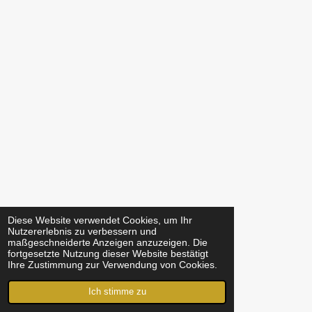
Diese Website verwendet Cookies, um Ihr
Nutzererlebnis zu verbessern und
maßgeschneiderte Anzeigen anzuzeigen. Die
fortgesetzte Nutzung dieser Website bestätigt
Ihre Zustimmung zur Verwendung von Cookies.
Ich stimme zu